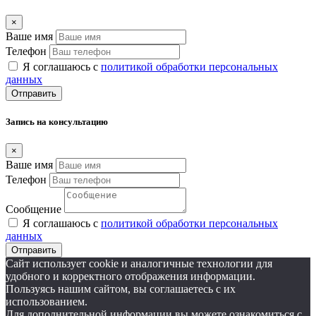
×
Ваше имя
Телефон
Я соглашаюсь с
политикой обработки персональных
данных
Отправить
Запись на консультацию
×
Ваше имя
Телефон
Сообщение
Я соглашаюсь с
политикой обработки персональных
данных
Отправить
Сайт использует cookie и аналогичные технологии для
удобного и корректного отображения информации.
Пользуясь нашим сайтом, вы соглашаетесь с их
использованием.
Для дополнительной информации вы можете ознакомиться с