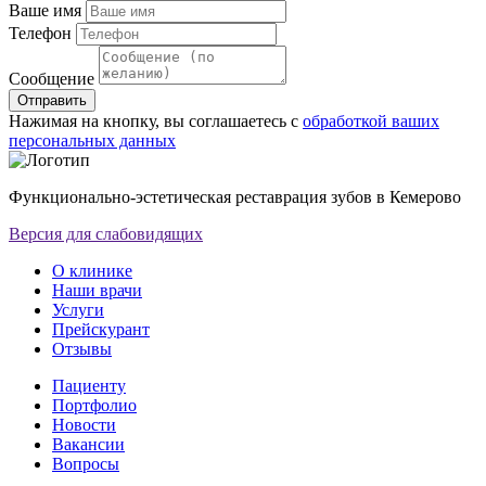
Ваше имя
Телефон
Сообщение
Отправить
Нажимая на кнопку, вы соглашаетесь с
обработкой ваших
персональных данных
Функционально-эстетическая реставрация зубов в Кемерово
Версия для слабовидящих
О клинике
Наши врачи
Услуги
Прейскурант
Отзывы
Пациенту
Портфолио
Новости
Вакансии
Вопросы