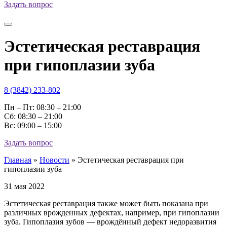
Задать вопрос
Эстетическая реставрация
при гипоплазии зуба
8 (3842) 233-802
Пн – Пт: 08:30 – 21:00
Cб: 08:30 – 21:00
Вс: 09:00 – 15:00
Задать вопрос
Главная
»
Новости
»
Эстетическая реставрация при
гипоплазии зуба
31 мая 2022
Эстетическая реставрация также может быть показана при
различных врожденных дефектах, например, при гипоплазии
зуба. Гипоплазия зубов — врождённый дефект недоразвития