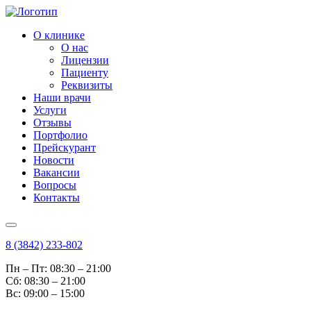
О клинике
О нас
Лицензии
Пациенту
Реквизиты
Наши врачи
Услуги
Отзывы
Портфолио
Прейскурант
Новости
Вакансии
Вопросы
Контакты
8 (3842) 233-802
Пн – Пт: 08:30 – 21:00
Cб: 08:30 – 21:00
Вс: 09:00 – 15:00