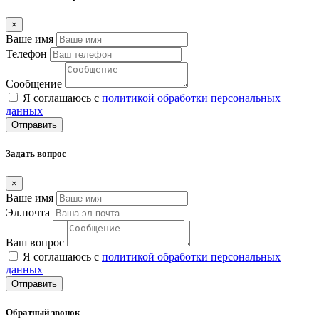
×
Ваше имя
Телефон
Сообщение
Я соглашаюсь с
политикой обработки персональных
данных
Отправить
Задать вопрос
×
Ваше имя
Эл.почта
Ваш вопрос
Я соглашаюсь с
политикой обработки персональных
данных
Отправить
Обратный звонок