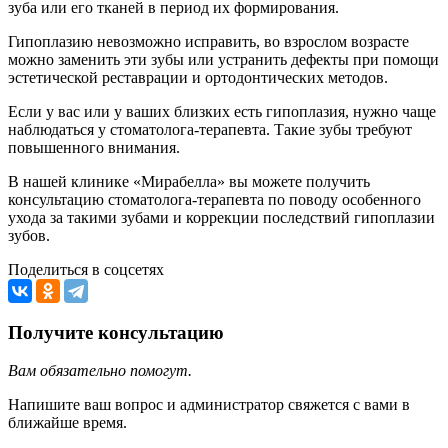
зуба или его тканей в период их формирования.
Гипоплазию невозможно исправить, во взрослом возрасте
можно заменить эти зубы или устранить дефекты при помощи
эстетической реставрации и ортодонтических методов.
Если у вас или у ваших близких есть гипоплазия, нужно чаще
наблюдаться у стоматолога-терапевта. Такие зубы требуют
повышенного внимания.
В нашей клинике «Мирабелла» вы можете получить
консультацию стоматолога-терапевта по поводу особенного
ухода за такими зубами и коррекции последствий гипоплазии
зубов.
Поделиться в соцсетях
Получите консультацию
Вам обязательно помогут.
Напишите ваш вопрос и администратор свяжется с вами в
ближайше время.