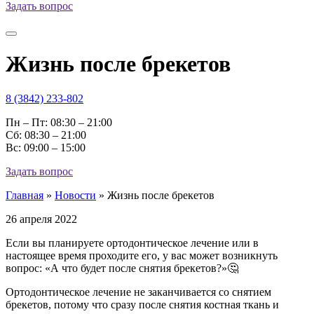
Задать вопрос
Жизнь после брекетов
8 (3842) 233-802
Пн – Пт: 08:30 – 21:00
Cб: 08:30 – 21:00
Вс: 09:00 – 15:00
Задать вопрос
Главная
»
Новости
»
Жизнь после брекетов
26 апреля 2022
Если вы планируете ортодонтическое лечение или в
настоящее время проходите его, у вас может возникнуть
вопрос: «А что будет после снятия брекетов?»🤔
Ортодонтическое лечение не заканчивается со снятием
брекетов, потому что сразу после снятия костная ткань и