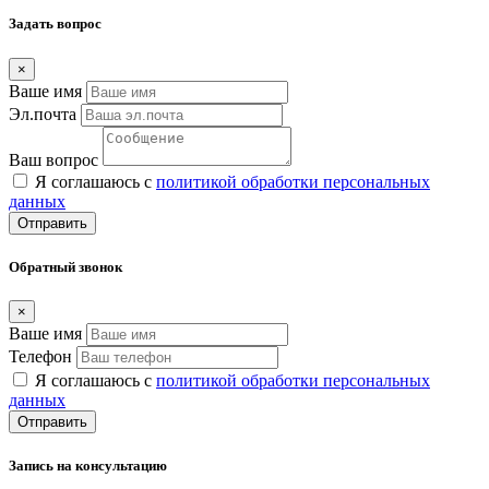
Задать вопрос
×
Ваше имя
Эл.почта
Ваш вопрос
Я соглашаюсь с
политикой обработки персональных
данных
Отправить
Обратный звонок
×
Ваше имя
Телефон
Я соглашаюсь с
политикой обработки персональных
данных
Отправить
Запись на консультацию