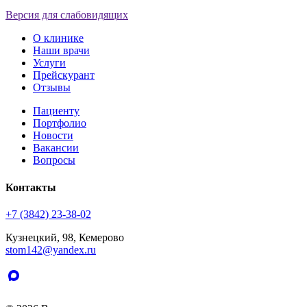
Версия для слабовидящих
О клинике
Наши врачи
Услуги
Прейскурант
Отзывы
Пациенту
Портфолио
Новости
Вакансии
Вопросы
Контакты
+7 (3842) 23-38-02
Кузнецкий, 98, Кемерово
stom142@yandex.ru