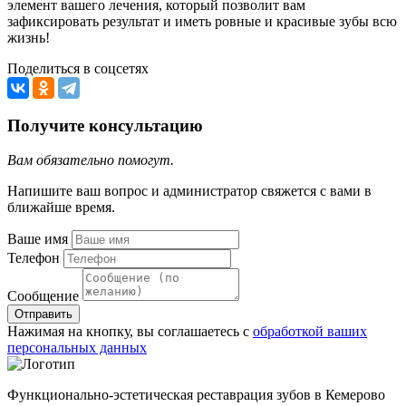
элемент вашего лечения, который позволит вам
зафиксировать результат и иметь ровные и красивые зубы всю
жизнь!
Поделиться в соцсетях
Получите консультацию
Вам обязательно помогут.
Напишите ваш вопрос и администратор свяжется с вами в
ближайше время.
Ваше имя
Телефон
Сообщение
Отправить
Нажимая на кнопку, вы соглашаетесь с
обработкой ваших
персональных данных
Функционально-эстетическая реставрация зубов в Кемерово