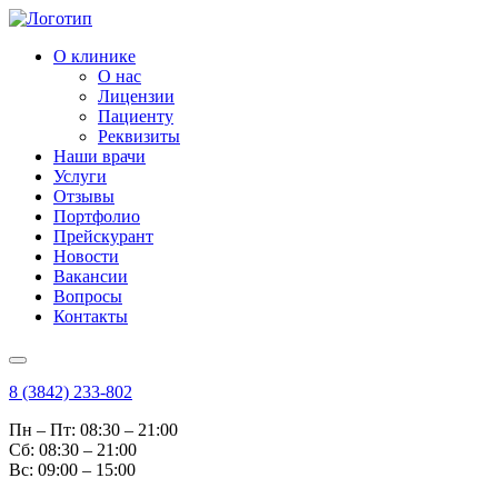
О клинике
О нас
Лицензии
Пациенту
Реквизиты
Наши врачи
Услуги
Отзывы
Портфолио
Прейскурант
Новости
Вакансии
Вопросы
Контакты
8 (3842) 233-802
Пн – Пт: 08:30 – 21:00
Cб: 08:30 – 21:00
Вс: 09:00 – 15:00