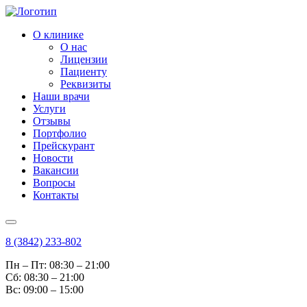
О клинике
О нас
Лицензии
Пациенту
Реквизиты
Наши врачи
Услуги
Отзывы
Портфолио
Прейскурант
Новости
Вакансии
Вопросы
Контакты
8 (3842) 233-802
Пн – Пт: 08:30 – 21:00
Cб: 08:30 – 21:00
Вс: 09:00 – 15:00