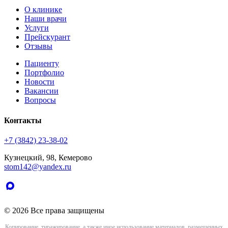
О клинике
Наши врачи
Услуги
Прейскурант
Отзывы
Пациенту
Портфолио
Новости
Вакансии
Вопросы
Контакты
+7 (3842) 23-38-02
Кузнецкий, 98, Кемерово
stom142@yandex.ru
© 2026 Все права защищены
Копирование, тиражирование, а также иное использование материалов, размещенных