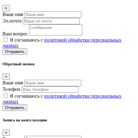
×
Ваше имя
Эл.почта
Ваш вопрос
Я соглашаюсь с
политикой обработки персональных
данных
Отправить
Обратный звонок
×
Ваше имя
Телефон
Я соглашаюсь с
политикой обработки персональных
данных
Отправить
Запись на консультацию
×