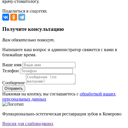
врачу-стоматологу.
Поделиться в соцсетях
Получите консультацию
Вам обязательно помогут.
Напишите ваш вопрос и администратор свяжется с вами в
ближайше время.
Ваше имя
Телефон
Сообщение
Отправить
Нажимая на кнопку, вы соглашаетесь с
обработкой ваших
персональных данных
Функционально-эстетическая реставрация зубов в Кемерово
Версия для слабовидящих