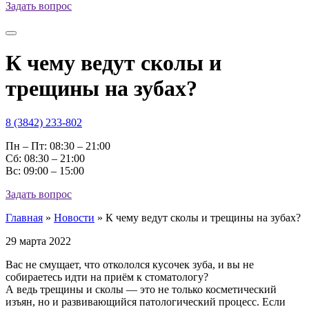
Задать вопрос
К чему ведут сколы и
трещины на зубах?
8 (3842) 233-802
Пн – Пт: 08:30 – 21:00
Cб: 08:30 – 21:00
Вс: 09:00 – 15:00
Задать вопрос
Главная
»
Новости
»
К чему ведут сколы и трещины на зубах?
29 марта 2022
Вас не смущает, что откололся кусочек зуба, и вы не
собираетесь идти на приём к стоматологу?
А ведь трещины и сколы — это не только косметический
изъян, но и развивающийся патологический процесс. Если