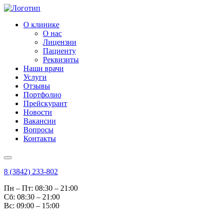
О клинике
О нас
Лицензии
Пациенту
Реквизиты
Наши врачи
Услуги
Отзывы
Портфолио
Прейскурант
Новости
Вакансии
Вопросы
Контакты
8 (3842) 233-802
Пн – Пт: 08:30 – 21:00
Cб: 08:30 – 21:00
Вс: 09:00 – 15:00