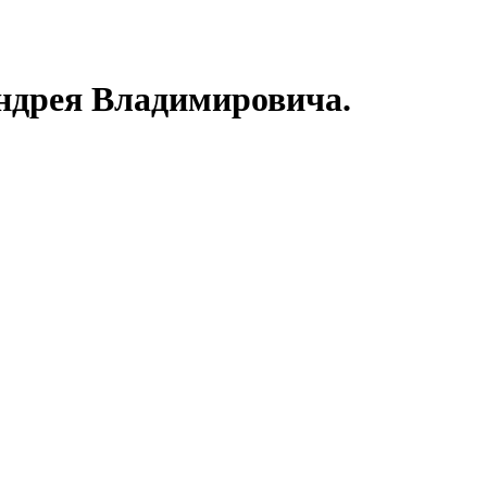
ндрея Владимировича.