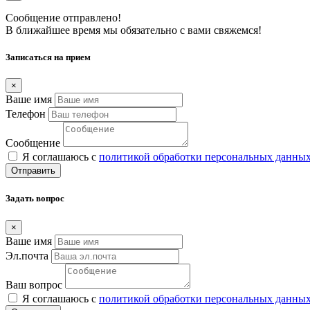
Сообщение отправлено!
В ближайшее время мы обязательно с вами свяжемся!
Записаться на прием
×
Ваше имя
Телефон
Сообщение
Я соглашаюсь с
политикой обработки персональных данны
Отправить
Задать вопрос
×
Ваше имя
Эл.почта
Ваш вопрос
Я соглашаюсь с
политикой обработки персональных данны