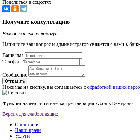
Поделиться в соцсетях
Получите консультацию
Вам обязательно помогут.
Напишите ваш вопрос и администратор свяжется с вами в бли
Ваше имя
Телефон
Сообщение
Отправить
Нажимая на кнопку, вы соглашаетесь с
обработкой ваших перс
Функционально-эстетическая реставрация зубов в Кемерово
Версия для слабовидящих
О клинике
Наши врачи
Услуги