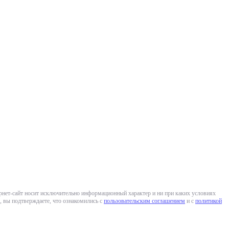
ернет-сайт носит исключительно информационный характер и ни при каких условиях
 вы подтверждаете, что ознакомились с
пользовательским соглашением
и с
политикой