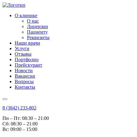
О клинике
О нас
Лицензии
Пациенту
Реквизиты
Наши врачи
Услуги
Отзывы
Портфолио
Прейскурант
Новости
Вакансии
Вопросы
Контакты
8 (3842) 233-802
Пн – Пт: 08:30 – 21:00
Cб: 08:30 – 21:00
Вс: 09:00 – 15:00