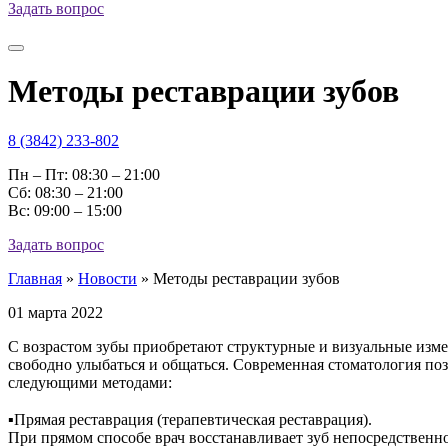
Задать вопрос
Методы реставрации зубов
8 (3842) 233-802
Пн – Пт: 08:30 – 21:00
Cб: 08:30 – 21:00
Вс: 09:00 – 15:00
Задать вопрос
Главная
»
Новости
»
Методы реставрации зубов
01 марта 2022
С возрастом зубы приобретают структурные и визуальные изме
свободно улыбаться и общаться. Современная стоматология поз
следующими методами:
⠀
▪︎Прямая реставрация (терапевтическая реставрация).
При прямом способе врач восстанавливает зуб непосредственно