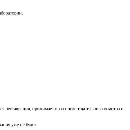
аборатории.
ься реставрация, принимает врач после тщательного осмотра и
ания уже не будет.