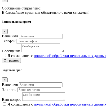
Сообщение отправлено!
В ближайшее время мы обязательно с вами свяжемся!
Записаться на прием
×
Ваше имя
Телефон
Сообщение
Я соглашаюсь с
политикой обработки персональных данны
Отправить
Задать вопрос
×
Ваше имя
Эл.почта
Ваш вопрос
Я соглашаюсь с
политикой обработки персональных данны