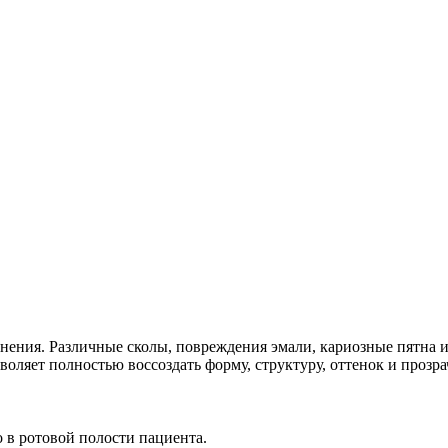
нения. Различные сколы, повреждения эмали, кариозные пятна 
воляет полностью воссоздать форму, структуру, оттенок и прозр
 в ротовой полости пациента.