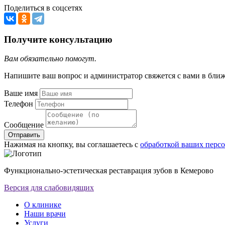
Поделиться в соцсетях
Получите консультацию
Вам обязательно помогут.
Напишите ваш вопрос и администратор свяжется с вами в бли
Ваше имя
Телефон
Сообщение
Отправить
Нажимая на кнопку, вы соглашаетесь с
обработкой ваших перс
Функционально-эстетическая реставрация зубов в Кемерово
Версия для слабовидящих
О клинике
Наши врачи
Услуги