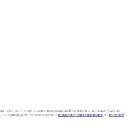
ернет-сайт носит исключительно информационный характер и ни при каких условиях
 вы подтверждаете, что ознакомились с
пользовательским соглашением
и с
политикой