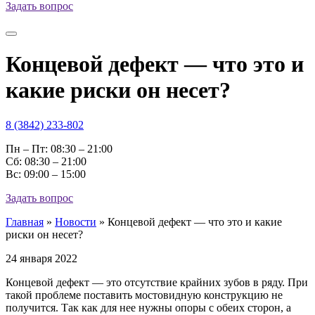
Задать вопрос
Концевой дефект — что это и
какие риски он несет?
8 (3842) 233-802
Пн – Пт: 08:30 – 21:00
Cб: 08:30 – 21:00
Вс: 09:00 – 15:00
Задать вопрос
Главная
»
Новости
»
Концевой дефект — что это и какие
риски он несет?
24 января 2022
Концевой дефект — это отсутствие крайних зубов в ряду. При
такой проблеме поставить мостовидную конструкцию не
получится. Так как для нее нужны опоры с обеих сторон, а