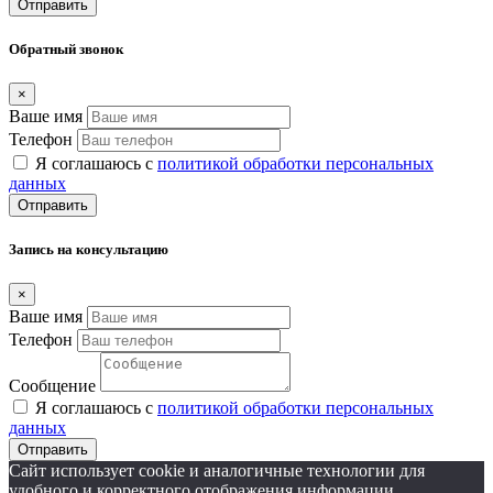
Отправить
Обратный звонок
×
Ваше имя
Телефон
Я соглашаюсь с
политикой обработки персональных
данных
Отправить
Запись на консультацию
×
Ваше имя
Телефон
Сообщение
Я соглашаюсь с
политикой обработки персональных
данных
Отправить
Сайт использует cookie и аналогичные технологии для
удобного и корректного отображения информации.