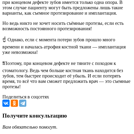
при концевом дефекте зубов имеется только одна опора. В
этом случае пациенту могут быть предложены лишь такие
варианты, как съемное протезирование и имплантация.
Но ведь никто не хочет носить съёмные протезы, если есть
возможность постоянного протезирования!
☝ Однако, если с момента потери зубов прошло много
времени и началась атрофия костной ткани — имплантация
уже невозможна!
❗Поэтому, при концевом дефекте не тяните с походом к
стоматологу. Ведь чем больше костная ткань находится без
зубов, тем быстрее происходит её убыль. И если потерять
время, то всё что вам сможет предложить врач — это съемные
протезы!
Поделиться в соцсетях
Получите консультацию
Вам обязательно помогут.