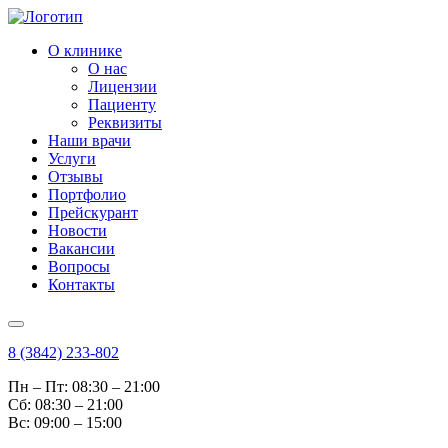
О клинике
О нас
Лицензии
Пациенту
Реквизиты
Наши врачи
Услуги
Отзывы
Портфолио
Прейскурант
Новости
Вакансии
Вопросы
Контакты
8 (3842) 233-802
Пн – Пт: 08:30 – 21:00
Cб: 08:30 – 21:00
Вс: 09:00 – 15:00