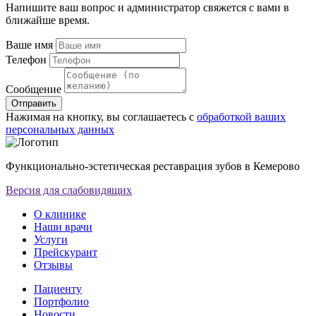
Напишите ваш вопрос и администратор свяжется с вами в
ближайше время.
Ваше имя
Телефон
Сообщение
Отправить
Нажимая на кнопку, вы соглашаетесь с
обработкой ваших
персональных данных
Функционально-эстетическая реставрация зубов в Кемерово
Версия для слабовидящих
О клинике
Наши врачи
Услуги
Прейскурант
Отзывы
Пациенту
Портфолио
Новости