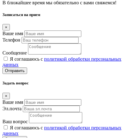
В ближайшее время мы обязательно с вами свяжемся!
Записаться на прием
×
Ваше имя
Телефон
Сообщение
Я соглашаюсь с
политикой обработки персональных
данных
Отправить
Задать вопрос
×
Ваше имя
Эл.почта
Ваш вопрос
Я соглашаюсь с
политикой обработки персональных
данных