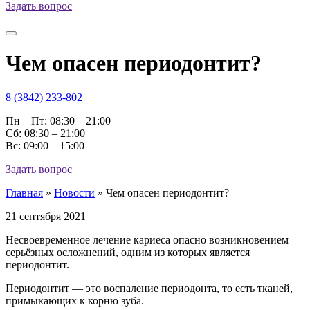
Задать вопрос
Чем опасен периодонтит?
8 (3842) 233-802
Пн – Пт: 08:30 – 21:00
Cб: 08:30 – 21:00
Вс: 09:00 – 15:00
Задать вопрос
Главная
»
Новости
»
Чем опасен периодонтит?
21 сентября 2021
Несвоевременное лечение кариеса опасно возникновением
серьёзных осложнений, одним из которых является
периодонтит.
Периодонтит — это воспаление периодонта, то есть тканей,
примыкающих к корню зуба.