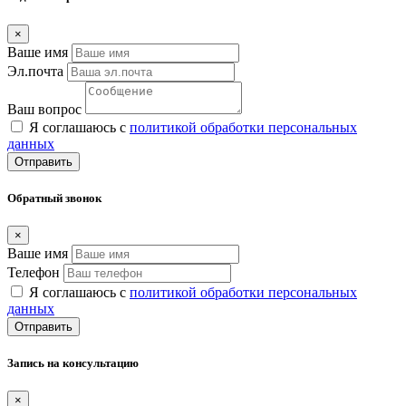
×
Ваше имя
Эл.почта
Ваш вопрос
Я соглашаюсь с
политикой обработки персональных
данных
Отправить
Обратный звонок
×
Ваше имя
Телефон
Я соглашаюсь с
политикой обработки персональных
данных
Отправить
Запись на консультацию
×