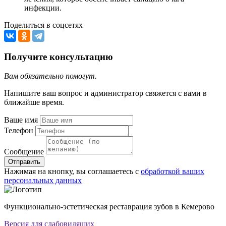
инфекции.
Поделиться в соцсетях
Получите консультацию
Вам обязательно помогут.
Напишите ваш вопрос и администратор свяжется с вами в
ближайше время.
Ваше имя
Телефон
Сообщение
Отправить
Нажимая на кнопку, вы соглашаетесь с
обработкой ваших
персональных данных
Функционально-эстетическая реставрация зубов в Кемерово
Версия для слабовидящих