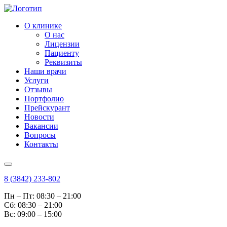
О клинике
О нас
Лицензии
Пациенту
Реквизиты
Наши врачи
Услуги
Отзывы
Портфолио
Прейскурант
Новости
Вакансии
Вопросы
Контакты
8 (3842) 233-802
Пн – Пт: 08:30 – 21:00
Cб: 08:30 – 21:00
Вс: 09:00 – 15:00