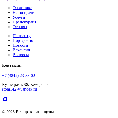
О клинике
Наши врачи
Услуги
Прейскурант
Отзывы
Пациенту
Портфолио
Новости
Вакансии
Вопросы
Контакты
+7 (3842) 23-38-02
Кузнецкий, 98, Кемерово
stom142@yandex.ru
© 2026 Все права защищены