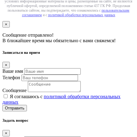
условиях информационные материалы и цены, размещенные на сайте, не являются
публичной офертой, определяемой положениями статьи 437 ГК РФ. Продолжая
пользоваться сайтом, вы подтверждаете, что ознакомились с
пользовательским
соглашением
и с
политикой обработки персональных данных
×
Сообщение отправлено!
В ближайшее время мы обязательно с вами свяжемся!
Записаться на прием
×
Ваше имя
Телефон
Сообщение
Я соглашаюсь с
политикой обработки персональных
данных
Отправить
Задать вопрос
×