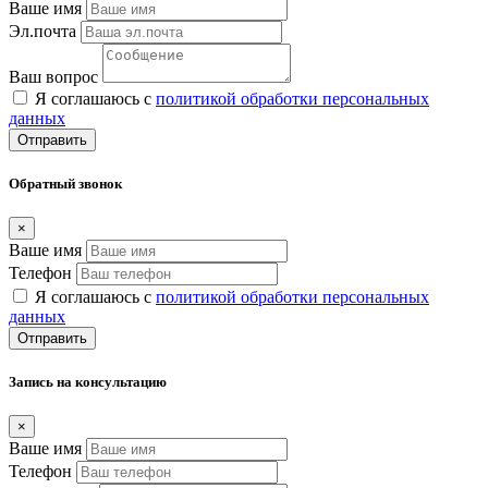
Ваше имя
Эл.почта
Ваш вопрос
Я соглашаюсь с
политикой обработки персональных
данных
Отправить
Обратный звонок
×
Ваше имя
Телефон
Я соглашаюсь с
политикой обработки персональных
данных
Отправить
Запись на консультацию
×
Ваше имя
Телефон