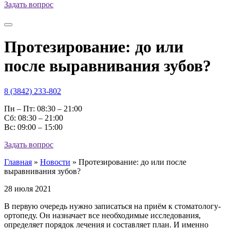
Задать вопрос
Протезирование: до или
после выравнивания зубов?
8 (3842) 233-802
Пн – Пт: 08:30 – 21:00
Cб: 08:30 – 21:00
Вс: 09:00 – 15:00
Задать вопрос
Главная
»
Новости
»
Протезирование: до или после
выравнивания зубов?
28 июля 2021
В первую очередь нужно записаться на приём к стоматологу-
ортопеду. Он назначает все необходимые исследования,
определяет порядок лечения и составляет план. И именно