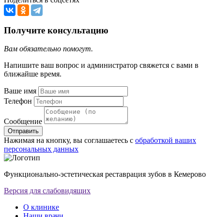
Получите консультацию
Вам обязательно помогут.
Напишите ваш вопрос и администратор свяжется с вами в
ближайше время.
Ваше имя
Телефон
Сообщение
Отправить
Нажимая на кнопку, вы соглашаетесь с
обработкой ваших
персональных данных
Функционально-эстетическая реставрация зубов в Кемерово
Версия для слабовидящих
О клинике
Наши врачи