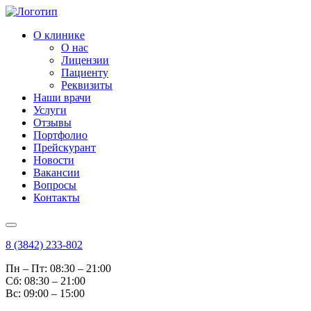
О клинике
О нас
Лицензии
Пациенту
Реквизиты
Наши врачи
Услуги
Отзывы
Портфолио
Прейскурант
Новости
Вакансии
Вопросы
Контакты
8 (3842) 233-802
Пн – Пт: 08:30 – 21:00
Cб: 08:30 – 21:00
Вс: 09:00 – 15:00