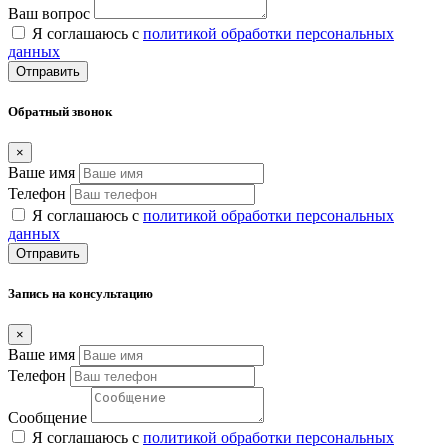
Ваш вопрос
Я соглашаюсь с
политикой обработки персональных
данных
Отправить
Обратный звонок
×
Ваше имя
Телефон
Я соглашаюсь с
политикой обработки персональных
данных
Отправить
Запись на консультацию
×
Ваше имя
Телефон
Сообщение
Я соглашаюсь с
политикой обработки персональных