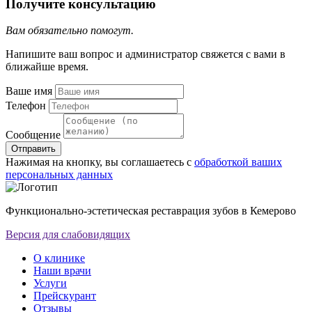
Получите консультацию
Вам обязательно помогут.
Напишите ваш вопрос и администратор свяжется с вами в
ближайше время.
Ваше имя
Телефон
Сообщение
Отправить
Нажимая на кнопку, вы соглашаетесь с
обработкой ваших
персональных данных
Функционально-эстетическая реставрация зубов в Кемерово
Версия для слабовидящих
О клинике
Наши врачи
Услуги
Прейскурант
Отзывы