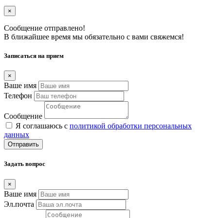
×
Сообщение отправлено!
В ближайшее время мы обязательно с вами свяжемся!
Записаться на прием
×
Ваше имя
Телефон
Сообщение
Я соглашаюсь с
политикой обработки персональных
данных
Отправить
Задать вопрос
×
Ваше имя
Эл.почта