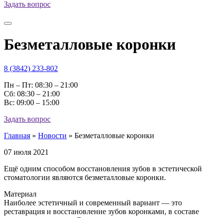
Задать вопрос
Безметалловые коронки
8 (3842) 233-802
Пн – Пт: 08:30 – 21:00
Cб: 08:30 – 21:00
Вс: 09:00 – 15:00
Задать вопрос
Главная
»
Новости
»
Безметалловые коронки
07 июля 2021
Ещё одним способом восстановления зубов в эстетической
стоматологии являются безметалловые коронки.
Материал
Наиболее эстетичный и современный вариант — это
реставрация и восстановление зубов коронками, в составе