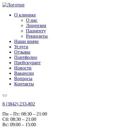
О клинике
О нас
Лицензии
Пациенту
Реквизиты
Наши врачи
Услуги
Отзывы
Портфолио
Прейскурант
Новости
Вакансии
Вопросы
Контакты
8 (3842) 233-802
Пн – Пт: 08:30 – 21:00
Cб: 08:30 – 21:00
Вс: 09:00 – 15:00