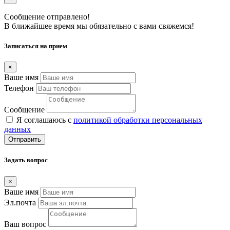
Сообщение отправлено!
В ближайшее время мы обязательно с вами свяжемся!
Записаться на прием
×
Ваше имя
Телефон
Сообщение
Я соглашаюсь с
политикой обработки персональных
данных
Отправить
Задать вопрос
×
Ваше имя
Эл.почта
Ваш вопрос