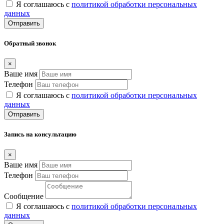
Я соглашаюсь с
политикой обработки персональных
данных
Отправить
Обратный звонок
×
Ваше имя
Телефон
Я соглашаюсь с
политикой обработки персональных
данных
Отправить
Запись на консультацию
×
Ваше имя
Телефон
Сообщение
Я соглашаюсь с
политикой обработки персональных
данных