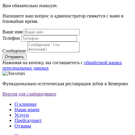
Вам обязательно помогут.
Напишите ваш вопрос и администратор свяжется с вами в
ближайше время.
Ваше имя
Телефон
Сообщение
Отправить
Нажимая на кнопку, вы соглашаетесь с
обработкой ваших
персональных данных
Функционально-эстетическая реставрация зубов в Кемерово
Версия для слабовидящих
О клинике
Наши врачи
Услуги
Прейскурант
Отзывы