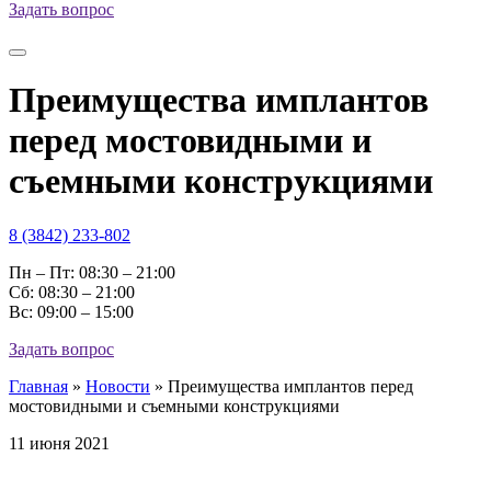
Задать вопрос
Преимущества имплантов
перед мостовидными и
съемными конструкциями
8 (3842) 233-802
Пн – Пт: 08:30 – 21:00
Cб: 08:30 – 21:00
Вс: 09:00 – 15:00
Задать вопрос
Главная
»
Новости
»
Преимущества имплантов перед
мостовидными и съемными конструкциями
11 июня 2021