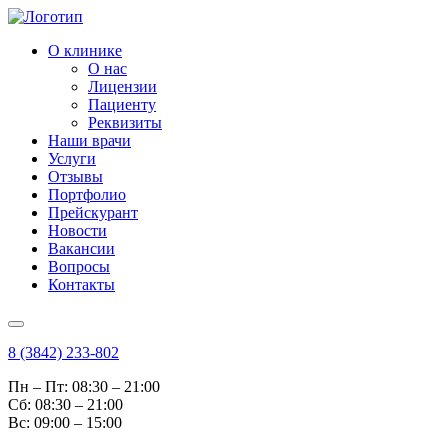
О клинике
О нас
Лицензии
Пациенту
Реквизиты
Наши врачи
Услуги
Отзывы
Портфолио
Прейскурант
Новости
Вакансии
Вопросы
Контакты
8 (3842) 233-802
Пн – Пт: 08:30 – 21:00
Cб: 08:30 – 21:00
Вс: 09:00 – 15:00