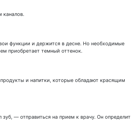
 каналов.
свои функции и держится в десне. Но необходимые
атем приобретает темный оттенок.
 продукты и напитки, которые обладают красящим
 зуб, — отправиться на прием к врачу. Он определит