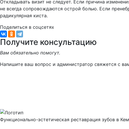
Откладывать визит не следует. Если причина изменен
не всегда сопровождаются острой болью. Если пренебр
радикулярная киста.
Поделиться в соцсетях
Получите консультацию
Вам обязательно помогут.
Напишите ваш вопрос и администратор свяжется с ва
Функционально-эстетическая реставрация зубов в Ке