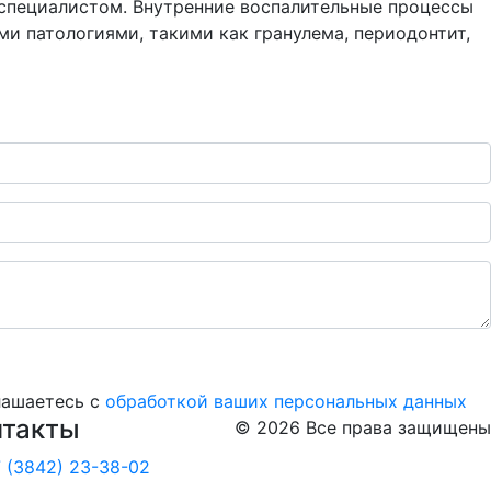
и специалистом. Внутренние воспалительные процессы
и патологиями, такими как гранулема, периодонтит,
лашаетесь с
обработкой ваших персональных данных
нтакты
© 2026 Все права защищены
 (3842) 23-38-02