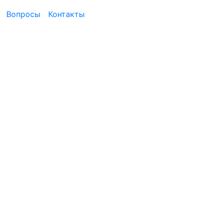
Вопросы
Контакты