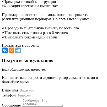
▪︎Примерка готовой конструкции
▪︎Фиксация коронки на имплантат
⠀
Прохождение всех этапов имплантации завершается
реабилитационным периодом. Во время него нужно:
⠀
✔Проводить тщательную гигиену полости рта
✔Посещать стоматолога раз в 6 месяцев
✔Выполнять рекомендации врача.
Поделиться в соцсетях
Получите консультацию
Вам обязательно помогут.
Напишите ваш вопрос и администратор свяжется с вами в
ближайше время.
Ваше имя
Телефон
Сообщение