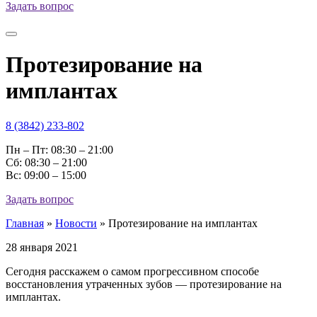
Задать вопрос
Протезирование на
имплантах
8 (3842) 233-802
Пн – Пт: 08:30 – 21:00
Cб: 08:30 – 21:00
Вс: 09:00 – 15:00
Задать вопрос
Главная
»
Новости
»
Протезирование на имплантах
28 января 2021
Сегодня расскажем о самом прогрессивном способе
восстановления утраченных зубов — протезирование на
имплантах.
⠀