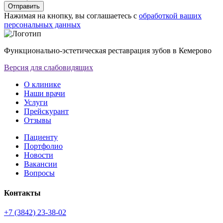
Отправить
Нажимая на кнопку, вы соглашаетесь с
обработкой ваших
персональных данных
Функционально-эстетическая реставрация зубов в Кемерово
Версия для слабовидящих
О клинике
Наши врачи
Услуги
Прейскурант
Отзывы
Пациенту
Портфолио
Новости
Вакансии
Вопросы
Контакты
+7 (3842) 23-38-02