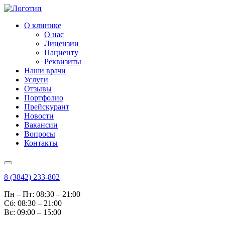
О клинике
О нас
Лицензии
Пациенту
Реквизиты
Наши врачи
Услуги
Отзывы
Портфолио
Прейскурант
Новости
Вакансии
Вопросы
Контакты
8 (3842) 233-802
Пн – Пт: 08:30 – 21:00
Cб: 08:30 – 21:00
Вс: 09:00 – 15:00