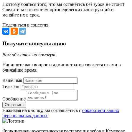
Поэтому бояться того, что вы останетесь без зубов не стоит!
Следите за состоянием ортопедических конструкций и
меняйте их в срок.
Поделиться в соцсетях
Получите консультацию
Вам обязательно помогут.
Напишите ваш вопрос и администратор свяжется с вами в
ближайше время.
Ваше имя
Телефон
Сообщение
Отправить
Нажимая на кнопку, вы соглашаетесь с
обработкой ваших
персональных данных
Функционально-эстетическая реставрация зубов в Кемерово