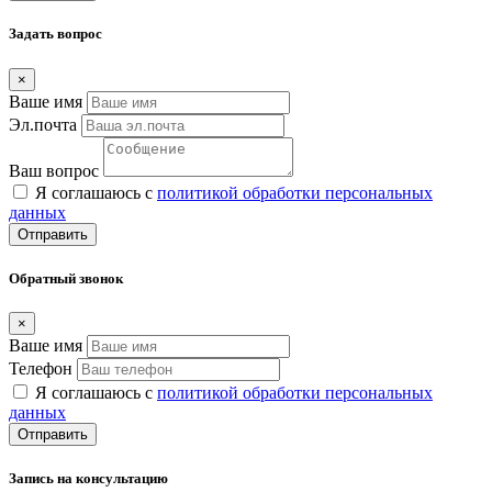
Задать вопрос
×
Ваше имя
Эл.почта
Ваш вопрос
Я соглашаюсь с
политикой обработки персональных
данных
Отправить
Обратный звонок
×
Ваше имя
Телефон
Я соглашаюсь с
политикой обработки персональных
данных
Отправить
Запись на консультацию