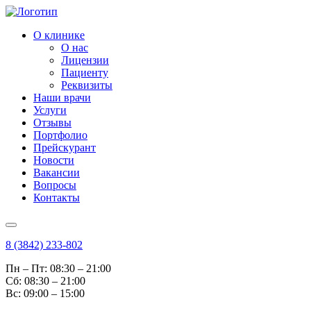
О клинике
О нас
Лицензии
Пациенту
Реквизиты
Наши врачи
Услуги
Отзывы
Портфолио
Прейскурант
Новости
Вакансии
Вопросы
Контакты
8 (3842) 233-802
Пн – Пт: 08:30 – 21:00
Cб: 08:30 – 21:00
Вс: 09:00 – 15:00