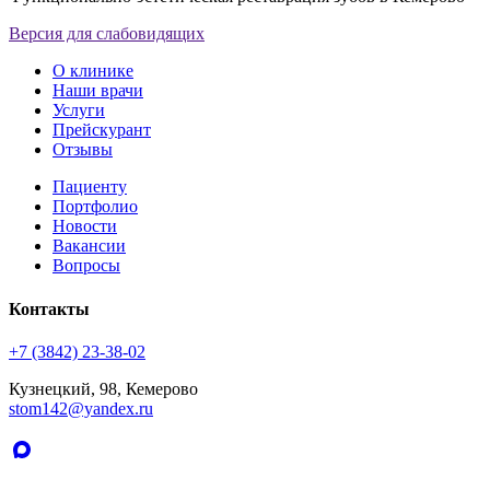
Версия для слабовидящих
О клинике
Наши врачи
Услуги
Прейскурант
Отзывы
Пациенту
Портфолио
Новости
Вакансии
Вопросы
Контакты
+7 (3842) 23-38-02
Кузнецкий, 98, Кемерово
stom142@yandex.ru