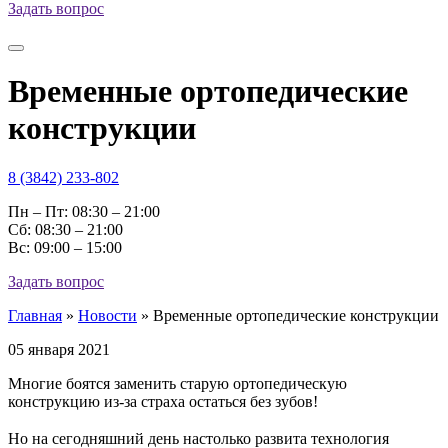
Задать вопрос
Временные ортопедические
конструкции
8 (3842) 233-802
Пн – Пт: 08:30 – 21:00
Cб: 08:30 – 21:00
Вс: 09:00 – 15:00
Задать вопрос
Главная
»
Новости
»
Временные ортопедические конструкции
05 января 2021
Многие боятся заменить старую ортопедическую
конструкцию из-за страха остаться без зубов!
⠀
Но на сегодняшний день настолько развита технология