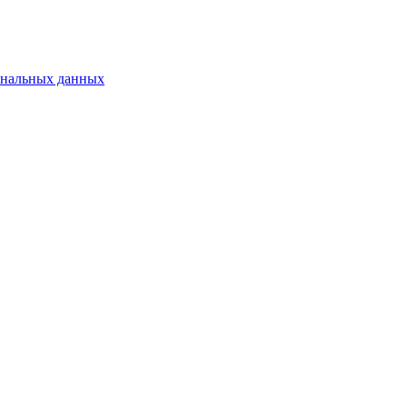
ональных данных