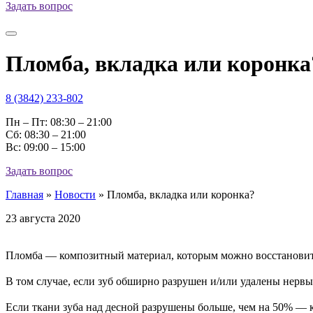
Задать вопрос
Пломба, вкладка или коронка
8 (3842) 233-802
Пн – Пт: 08:30 – 21:00
Cб: 08:30 – 21:00
Вс: 09:00 – 15:00
Задать вопрос
Главная
»
Новости
»
Пломба, вкладка или коронка?
23 августа 2020
⠀
Пломба — композитный материал, которым можно восстановить
⠀
В том случае, если зуб обширно разрушен и/или удалены нервы 
⠀
Если ткани зуба над десной разрушены больше, чем на 50% — 