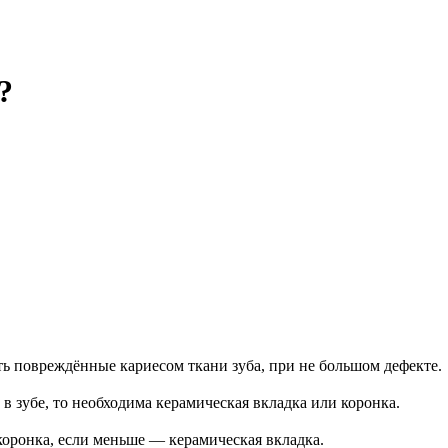
?
 повреждённые кариесом ткани зуба, при не большом дефекте.
в зубе, то необходима керамическая вкладка или коронка.
коронка, если меньше — керамическая вкладка.