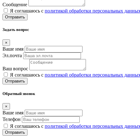
Сообщение
Я соглашаюсь с
политикой обработки персональных данны
Отправить
Задать вопрос
×
Ваше имя
Эл.почта
Ваш вопрос
Я соглашаюсь с
политикой обработки персональных данны
Отправить
Обратный звонок
×
Ваше имя
Телефон
Я соглашаюсь с
политикой обработки персональных данны
Отправить