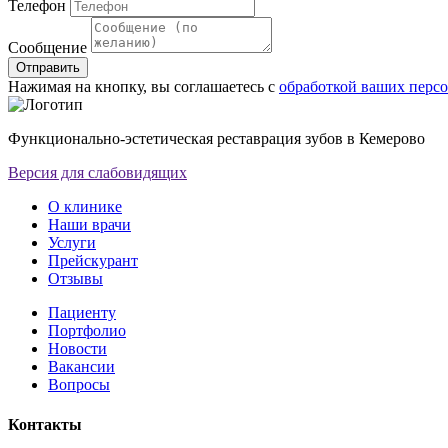
Телефон
Сообщение
Отправить
Нажимая на кнопку, вы соглашаетесь с
обработкой ваших перс
Функционально-эстетическая реставрация зубов в Кемерово
Версия для слабовидящих
О клинике
Наши врачи
Услуги
Прейскурант
Отзывы
Пациенту
Портфолио
Новости
Вакансии
Вопросы
Контакты