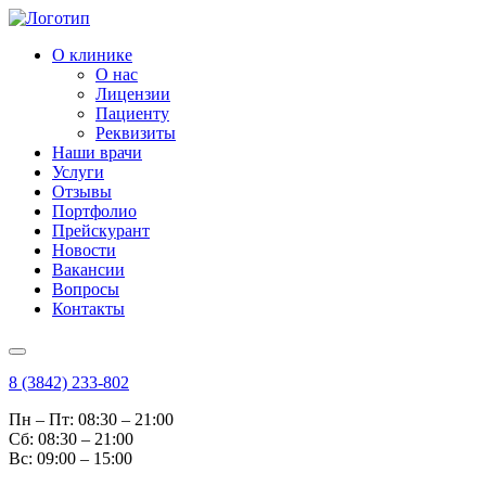
О клинике
О нас
Лицензии
Пациенту
Реквизиты
Наши врачи
Услуги
Отзывы
Портфолио
Прейскурант
Новости
Вакансии
Вопросы
Контакты
8 (3842) 233-802
Пн – Пт: 08:30 – 21:00
Cб: 08:30 – 21:00
Вс: 09:00 – 15:00