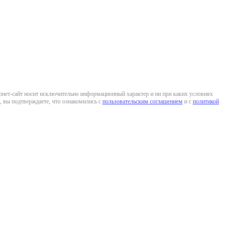
ернет-сайт носит исключительно информационный характер и ни при каких условиях
 вы подтверждаете, что ознакомились с
пользовательским соглашением
и с
политикой