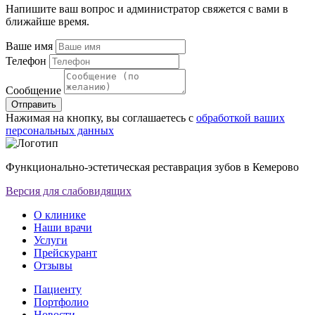
Напишите ваш вопрос и администратор свяжется с вами в
ближайше время.
Ваше имя
Телефон
Сообщение
Отправить
Нажимая на кнопку, вы соглашаетесь с
обработкой ваших
персональных данных
Функционально-эстетическая реставрация зубов в Кемерово
Версия для слабовидящих
О клинике
Наши врачи
Услуги
Прейскурант
Отзывы
Пациенту
Портфолио
Новости