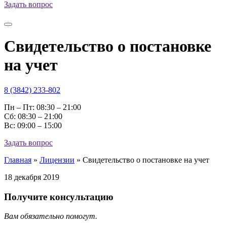
Задать вопрос
Свидетельство о постановке
на учет
8 (3842) 233-802
Пн – Пт: 08:30 – 21:00
Cб: 08:30 – 21:00
Вс: 09:00 – 15:00
Задать вопрос
Главная
»
Лицензии
»
Свидетельство о постановке на учет
18 декабря 2019
Получите консультацию
Вам обязательно помогут.