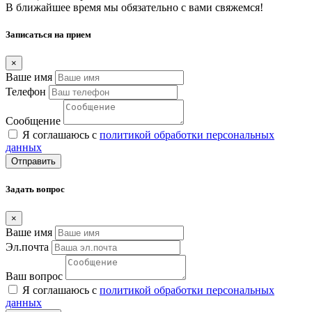
В ближайшее время мы обязательно с вами свяжемся!
Записаться на прием
×
Ваше имя
Телефон
Сообщение
Я соглашаюсь с
политикой обработки персональных
данных
Отправить
Задать вопрос
×
Ваше имя
Эл.почта
Ваш вопрос
Я соглашаюсь с
политикой обработки персональных
данных