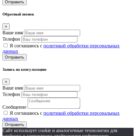
Отправить
Обратный звонок
×
Ваше имя
Телефон
Я соглашаюсь с
политикой обработки персональных
данных
Отправить
Запись на консультацию
×
Ваше имя
Телефон
Сообщение
Я соглашаюсь с
политикой обработки персональных
данных
Отправить
Сайт использует cookie и аналогичные технологии для
удобного и корректного отображения информации.