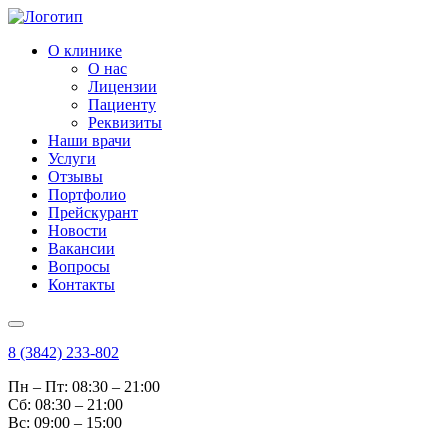
О клинике
О нас
Лицензии
Пациенту
Реквизиты
Наши врачи
Услуги
Отзывы
Портфолио
Прейскурант
Новости
Вакансии
Вопросы
Контакты
8 (3842) 233-802
Пн – Пт: 08:30 – 21:00
Cб: 08:30 – 21:00
Вс: 09:00 – 15:00