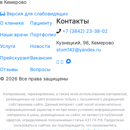
в Кемерово
Версия для слабовидящих
Контакты
О клинике
Пациенту
+7 (3842) 23-38-02
Наши врачи
Портфолио
Кузнецкий, 98, Кемерово
Услуги
Новости
stom142@yandex.ru
Прейскурант
Вакансии
Отзывы
Вопросы
© 2026 Все права защищены
Копирование, тиражирование, а также иное использование материалов,
размещенных на сайте возможно только с письменного разрешения
собственника сайта. Данный интернет-сайт носит исключительно
информационный характер и ни при каких условиях информационные
материалы и цены, размещенные на сайте, не являются публичной
офертой, определяемой положениями статьи 437 ГК РФ. Продолжая
пользоваться сайтом, вы подтверждаете, что ознакомились