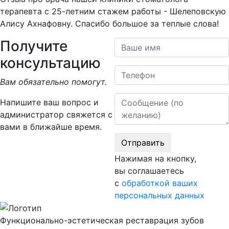
терапевта с 25-летним стажем работы - Шелеповскую
Алису Ахнафовну. Спасибо большое за теплые слова!
Получите
Ваше имя
консультацию
Телефон
Вам обязательно помогут.
Сообщение
Напишите ваш вопрос и
администратор свяжется с
вами в ближайше время.
Отправить
Нажимая на кнопку,
вы соглашаетесь
с
обработкой ваших
персональных данных
Функционально-эстетическая реставрация зубов