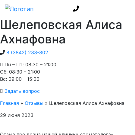
Шелеповская Алиса
Ахнафовна
8 (3842) 233-802
Пн – Пт: 08:30 – 21:00
Cб: 08:30 – 21:00
Вс: 09:00 – 15:00
Задать вопрос
Главная
»
Отзывы
»
Шелеповская Алиса Ахнафовна
29 июня 2023
Отзыв про врача нашей клиники стоматолога-