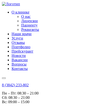
О клинике
О нас
Лицензии
Пациенту
Реквизиты
Наши врачи
Услуги
Отзывы
Портфолио
Прейскурант
Новости
Вакансии
Вопросы
Контакты
8 (3842) 233-802
Пн – Пт: 08:30 – 21:00
Cб: 08:30 – 21:00
Вс: 09:00 – 15:00