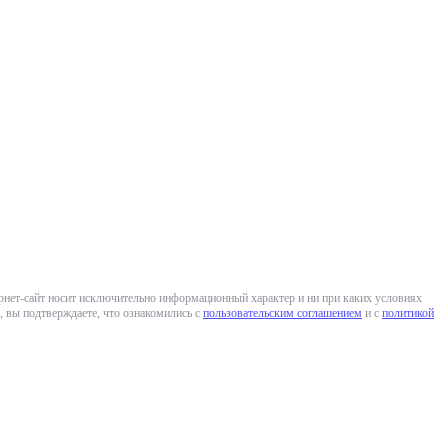
ернет-сайт носит исключительно информационный характер и ни при каких условиях
 вы подтверждаете, что ознакомились с
пользовательским соглашением
и с
политикой