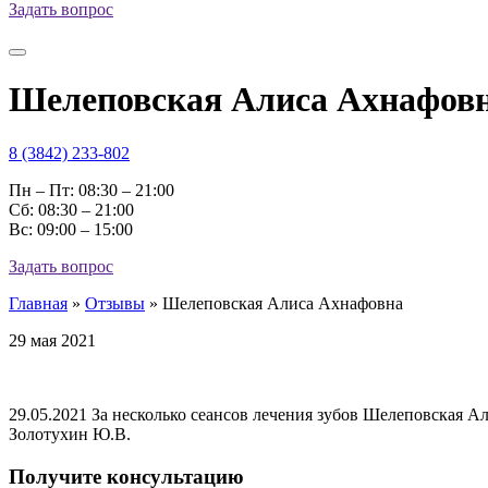
Задать вопрос
Шелеповская Алиса Ахнафов
8 (3842) 233-802
Пн – Пт: 08:30 – 21:00
Cб: 08:30 – 21:00
Вс: 09:00 – 15:00
Задать вопрос
Главная
»
Отзывы
»
Шелеповская Алиса Ахнафовна
29 мая 2021
29.05.2021 За несколько сеансов лечения зубов Шелеповская А
Золотухин Ю.В.
Получите консультацию