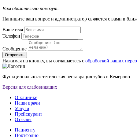
Вам обязательно помогут.
Напишите ваш вопрос и администратор свяжется с вами в бли
Ваше имя
Телефон
Сообщение
Отправить
Нажимая на кнопку, вы соглашаетесь с
обработкой ваших перс
Функционально-эстетическая реставрация зубов в Кемерово
Версия для слабовидящих
О клинике
Наши врачи
Услуги
Прейскурант
Отзывы
Пациенту
Портфолио