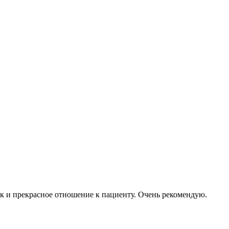
ак и прекрасное отношение к пациенту. Очень рекомендую.