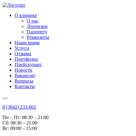
О клинике
О нас
Лицензии
Пациенту
Реквизиты
Наши врачи
Услуги
Отзывы
Портфолио
Прейскурант
Новости
Вакансии
Вопросы
Контакты
8 (3842) 233-802
Пн – Пт: 08:30 – 21:00
Cб: 08:30 – 21:00
Вс: 09:00 – 15:00