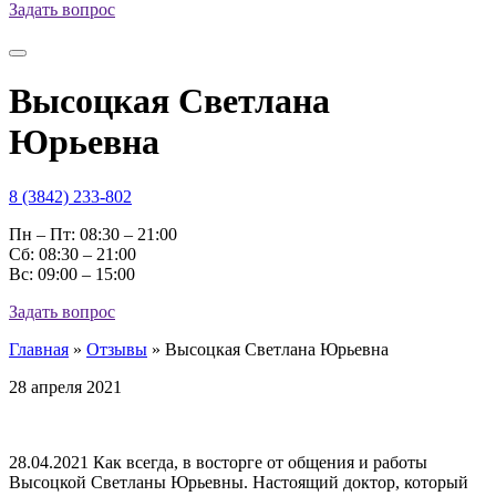
Задать вопрос
Высоцкая Светлана
Юрьевна
8 (3842) 233-802
Пн – Пт: 08:30 – 21:00
Cб: 08:30 – 21:00
Вс: 09:00 – 15:00
Задать вопрос
Главная
»
Отзывы
»
Высоцкая Светлана Юрьевна
28 апреля 2021
28.04.2021 Как всегда, в восторге от общения и работы
Высоцкой Светланы Юрьевны. Настоящий доктор, который