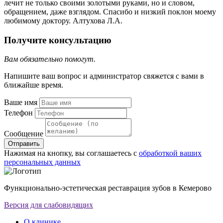
лечит не только своими золотыми руками, но и словом,
обращением, даже взглядом. Спасибо и низкий поклон моему
любимому доктору. Алтухова Л.А.
Получите консультацию
Вам обязательно помогут.
Напишите ваш вопрос и администратор свяжется с вами в
ближайше время.
Ваше имя
Телефон
Сообщение
Отправить
Нажимая на кнопку, вы соглашаетесь с
обработкой ваших
персональных данных
Функционально-эстетическая реставрация зубов в Кемерово
Версия для слабовидящих
О клинике