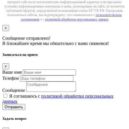
интернет-сайт носит исключительно информационный характер и ни при каких
условиях информационные материалы и цены, размещенные на сайте, не являются
публичной офертой, определяемой положениями статьи 437 ГК РФ. Продолжая
пользоваться сайтом, вы подтверждаете, что ознакомились с
пользовательским
соглашением
и с
политикой обработки персональных данных
×
Сообщение отправлено!
В ближайшее время мы обязательно с вами свяжемся!
Записаться на прием
×
Ваше имя
Телефон
Сообщение
Я соглашаюсь с
политикой обработки персональных
данных
Отправить
Задать вопрос