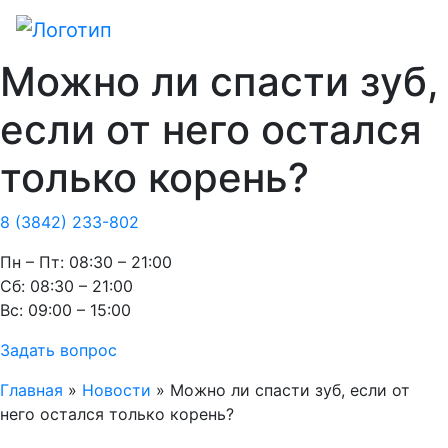
Можно ли спасти зуб,
если от него остался
только корень?
8 (3842) 233-802
Пн – Пт: 08:30 – 21:00
Cб: 08:30 – 21:00
Вс: 09:00 – 15:00
Задать вопрос
Главная
»
Новости
»
Можно ли спасти зуб, если от
него остался только корень?