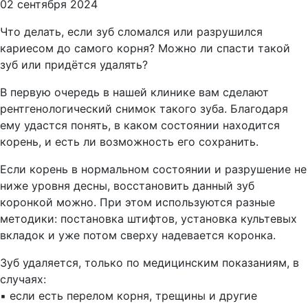
02 сентября 2024
Что делать, если зуб сломался или разрушился
кариесом до самого корня? Можно ли спасти такой
зуб или придётся удалять?
В первую очередь в нашей клинике вам сделают
рентгенологический снимок такого зуба. Благодаря
ему удастся понять, в каком состоянии находится
корень, и есть ли возможность его сохранить.
Если корень в нормальном состоянии и разрушение не
ниже уровня десны, восстановить данный зуб
коронкой можно. При этом используются разные
методики: постановка штифтов, установка культевых
вкладок и уже потом сверху надевается коронка.
Зуб удаляется, только по медицинским показаниям, в
случаях:
▪︎ если есть перелом корня, трещины и другие