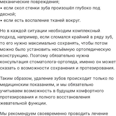
механические повреждения;
▪︎ если скол стенки зуба произошёл глубоко под
десной;
▪︎ если есть воспаление тканей вокруг.
Но в каждой ситуации необходим комплексный
подход, например, если сломался крайний в ряду зуб,
то его нужно максимально сохранять, чтобы потом
можно было установить несъёмную ортопедическую
конструкцию. Поэтому обязательно нужна
консультация стоматолога-ортопеда, именно он может
сказать о возможности сохранения и протезирования.
Таким образом, удаление зубов происходит только по
медицинским показаниям, и мы обязательно
учитываем возможность в будущем комфортного
протезирования и полного восстановления
жевательной функции.
Мы рекомендуем своевременно проводить лечение