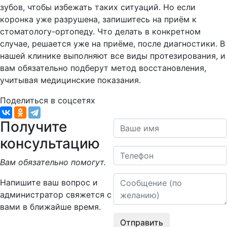
зубов, чтобы избежать таких ситуаций. Но если
коронка уже разрушена, запишитесь на приём к
стоматологу-ортопеду. Что делать в конкретном
случае, решается уже на приёме, после диагностики. В
нашей клинике выполняют все виды протезирования, и
вам обязательно подберут метод восстановления,
учитывая медицинские показания.
Поделиться в соцсетях
Получите
Ваше имя
консультацию
Телефон
Вам обязательно помогут.
Сообщение
Напишите ваш вопрос и
администратор свяжется с
вами в ближайше время.
Отправить