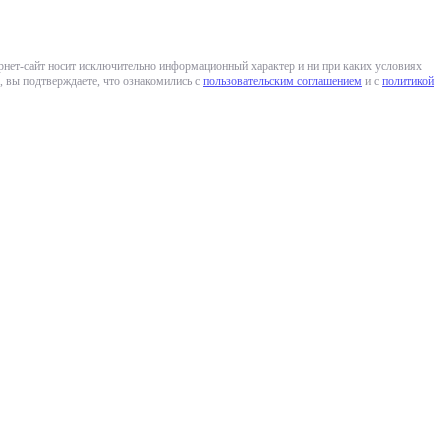
ернет-сайт носит исключительно информационный характер и ни при каких условиях
 вы подтверждаете, что ознакомились с
пользовательским соглашением
и с
политикой