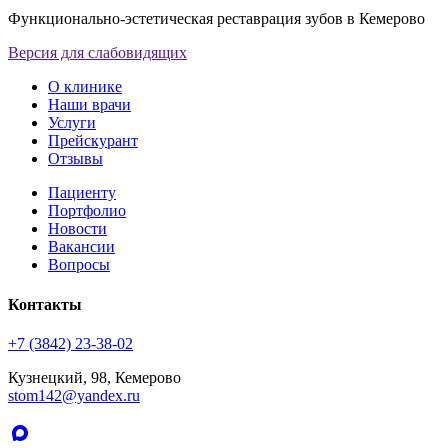
Функционально-эстетическая реставрация зубов в Кемерово
Версия для слабовидящих
О клинике
Наши врачи
Услуги
Прейскурант
Отзывы
Пациенту
Портфолио
Новости
Вакансии
Вопросы
Контакты
+7 (3842) 23-38-02
Кузнецкий, 98, Кемерово
stom142@yandex.ru