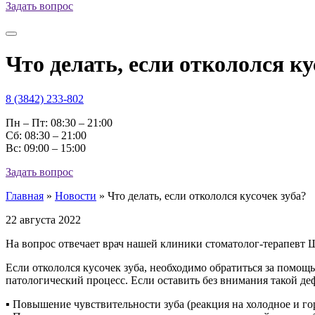
Задать вопрос
Что делать, если откололся ку
8 (3842) 233-802
Пн – Пт: 08:30 – 21:00
Cб: 08:30 – 21:00
Вс: 09:00 – 15:00
Задать вопрос
Главная
»
Новости
»
Что делать, если откололся кусочек зуба?
22 августа 2022
На вопрос отвечает врач нашей клиники стоматолог-терапевт
Если откололся кусочек зуба, необходимо обратиться за помощь
патологический процесс. Если оставить без внимания такой деф
▪︎ Повышение чувствительности зуба (реакция на холодное и гор