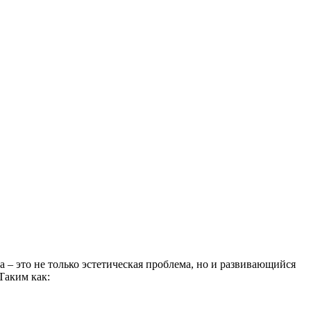
а – это не только эстетическая проблема, но и развивающийся
Таким как: