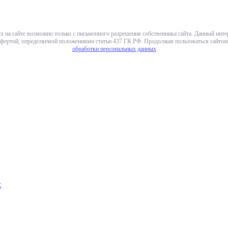
х на сайте возможно только с письменного разрешения собственника сайта. Данный инт
фертой, определяемой положениями статьи 437 ГК РФ. Продолжая пользоваться сайтом,
обработки персональных данных
х