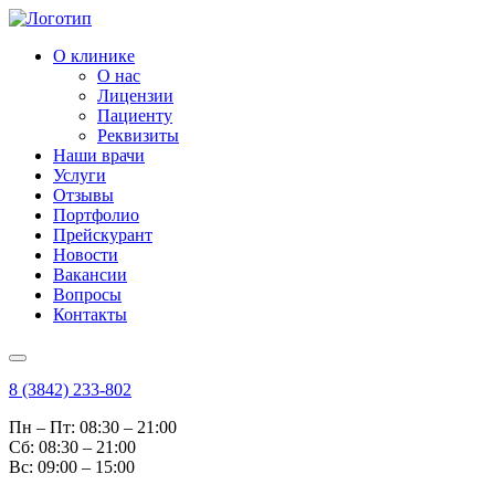
О клинике
О нас
Лицензии
Пациенту
Реквизиты
Наши врачи
Услуги
Отзывы
Портфолио
Прейскурант
Новости
Вакансии
Вопросы
Контакты
8 (3842) 233-802
Пн – Пт: 08:30 – 21:00
Cб: 08:30 – 21:00
Вс: 09:00 – 15:00