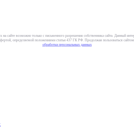
х на сайте возможно только с письменного разрешения собственника сайта. Данный инт
фертой, определяемой положениями статьи 437 ГК РФ. Продолжая пользоваться сайтом,
обработки персональных данных
х