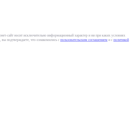
ернет-сайт носит исключительно информационный характер и ни при каких условиях
 вы подтверждаете, что ознакомились с
пользовательским соглашением
и с
политикой