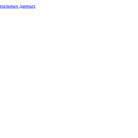
ональных данных