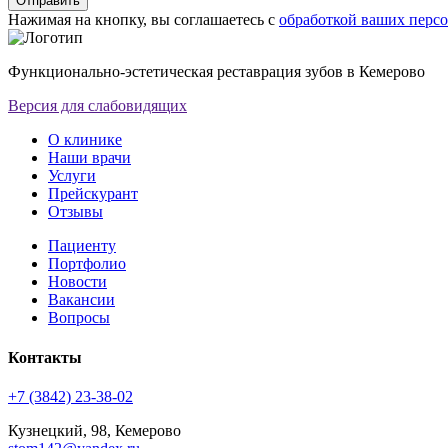
Отправить
Нажимая на кнопку, вы соглашаетесь с
обработкой ваших перс
Функционально-эстетическая реставрация зубов в Кемерово
Версия для слабовидящих
О клинике
Наши врачи
Услуги
Прейскурант
Отзывы
Пациенту
Портфолио
Новости
Вакансии
Вопросы
Контакты
+7 (3842) 23-38-02
Кузнецкий, 98, Кемерово