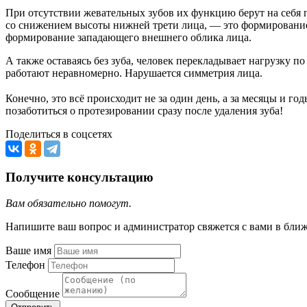
При отсутствии жевательных зубов их функцию берут на себя 
со снижением высоты нижней трети лица, — это формирование 
формирование западающего внешнего облика лица.
А также оставаясь без зуба, человек перекладывает нагрузку 
работают неравномерно. Нарушается симметрия лица.
⠀
Конечно, это всё происходит не за один день, а за месяцы и 
позаботиться о протезировании сразу после удаления зуба!
Поделиться в соцсетях
Получите консультацию
Вам обязательно помогут.
Напишите ваш вопрос и администратор свяжется с вами в бли
Ваше имя
Телефон
Сообщение