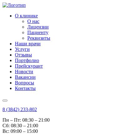
О клинике
О нас
Лицензии
Пациенту
Реквизиты
Наши врачи
Услуги
Отзывы
Портфолио
Прейскурант
Новости
Вакансии
Вопросы
Контакты
8 (3842) 233-802
Пн – Пт: 08:30 – 21:00
Cб: 08:30 – 21:00
Вс: 09:00 – 15:00