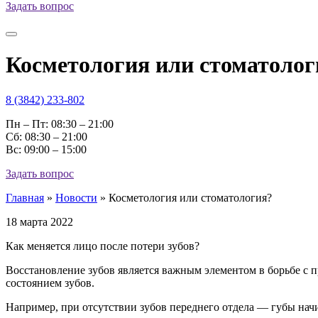
Задать вопрос
Косметология или стоматолог
8 (3842) 233-802
Пн – Пт: 08:30 – 21:00
Cб: 08:30 – 21:00
Вс: 09:00 – 15:00
Задать вопрос
Главная
»
Новости
»
Косметология или стоматология?
18 марта 2022
Как меняется лицо после потери зубов?
Восстановление зубов является важным элементом в борьбе с п
состоянием зубов.
Например, при отсутствии зубов переднего отдела — губы начи