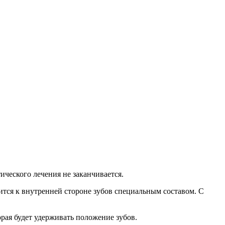
ического лечения не заканчивается.
ится к внутренней стороне зубов специальным составом. С
рая будет удерживать положение зубов.