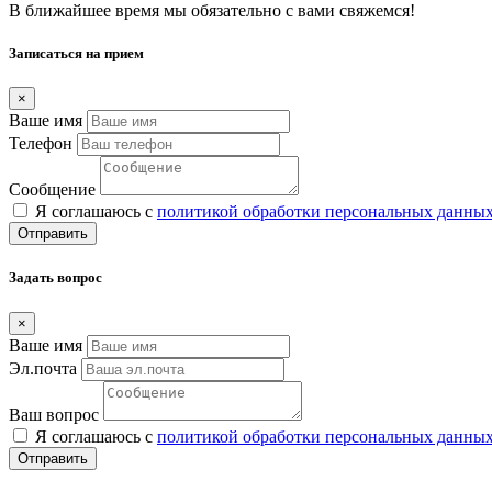
В ближайшее время мы обязательно с вами свяжемся!
Записаться на прием
×
Ваше имя
Телефон
Сообщение
Я соглашаюсь с
политикой обработки персональных данны
Отправить
Задать вопрос
×
Ваше имя
Эл.почта
Ваш вопрос
Я соглашаюсь с
политикой обработки персональных данны
Отправить