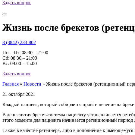
Задать вопрос
Жизнь после брекетов (ретен
8 (3842) 233-802
Пн – Пт: 08:30 – 21:00
Cб: 08:30 – 21:00
Вс: 09:00 – 15:00
Задать вопрос
Главная
»
Новости
»
Жизнь после брекетов (ретенционный пер
21 октября 2021
Каждый пациент, который собирается пройти лечение на брекет-
В день снятия брекет-системы пациенту устанавливается ретей
этого момента для пациента начинается ретенционный период 
Также в качестве ретейнера, либо в дополнение к имеющемуся 