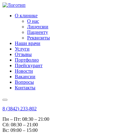
О клинике
О нас
Лицензии
Пациенту
Реквизиты
Наши врачи
Услуги
Отзывы
Портфолио
Прейскурант
Новости
Вакансии
Вопросы
Контакты
8 (3842) 233-802
Пн – Пт: 08:30 – 21:00
Cб: 08:30 – 21:00
Вс: 09:00 – 15:00