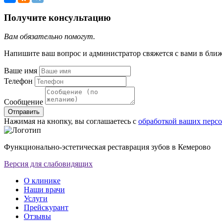
Получите консультацию
Вам обязательно помогут.
Напишите ваш вопрос и администратор свяжется с вами в бли
Ваше имя
Телефон
Сообщение
Отправить
Нажимая на кнопку, вы соглашаетесь с
обработкой ваших перс
Функционально-эстетическая реставрация зубов в Кемерово
Версия для слабовидящих
О клинике
Наши врачи
Услуги
Прейскурант
Отзывы