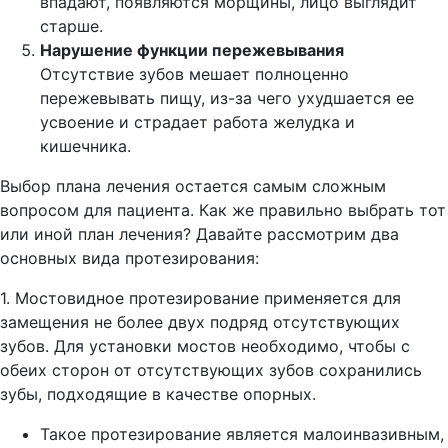
впадают, появляются морщины, лицо выглядит
старше.
Нарушение функции пережевывания
Отсутствие зубов мешает полноценно
пережевывать пищу, из-за чего ухудшается ее
усвоение и страдает работа желудка и
кишечника.
Выбор плана лечения остается самым сложным
вопросом для пациента. Как же правильно выбрать тот
или иной план лечения? Давайте рассмотрим два
основных вида протезирования:
1. Мостовидное протезирование применяется для
замещения не более двух подряд отсутствующих
зубов. Для установки мостов необходимо, чтобы с
обеих сторон от отсутствующих зубов сохранились
зубы, подходящие в качестве опорных.
Такое протезирование является малоинвазивным,