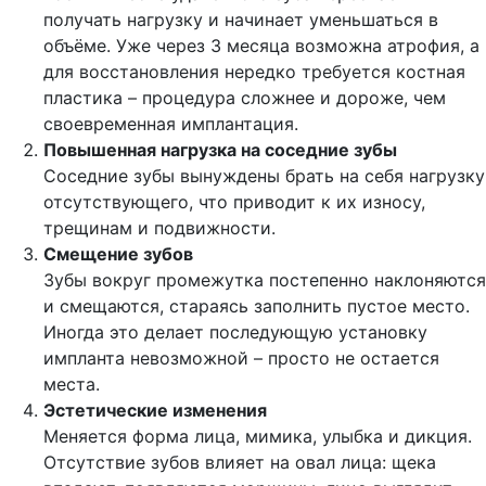
получать нагрузку и начинает уменьшаться в
объёме. Уже через 3 месяца возможна атрофия, а
для восстановления нередко требуется костная
пластика – процедура сложнее и дороже, чем
своевременная имплантация.
Повышенная нагрузка на соседние зубы
Соседние зубы вынуждены брать на себя нагрузку
отсутствующего, что приводит к их износу,
трещинам и подвижности.
Смещение зубов
Зубы вокруг промежутка постепенно наклоняются
и смещаются, стараясь заполнить пустое место.
Иногда это делает последующую установку
импланта невозможной – просто не остается
места.
Эстетические изменения
Меняется форма лица, мимика, улыбка и дикция.
Отсутствие зубов влияет на овал лица: щека