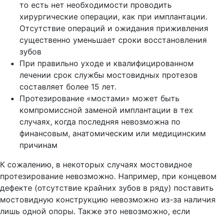
то есть нет необходимости проводить
хирургические операции, как при имплантации.
Отсутствие операций и ожидания приживления
существенно уменьшает сроки восстановления
зубов
При правильно уходе и квалифицированном
лечении срок службы мостовидных протезов
составляет более 15 лет.
Протезирование «мостами» может быть
компромиссной заменой имплантации в тех
случаях, когда последняя невозможна по
финансовым, анатомическим или медицинским
причинам
К сожалению, в некоторых случаях мостовидное
протезирование невозможно. Например, при концевом
дефекте (отсутствие крайних зубов в ряду) поставить
мостовидную конструкцию невозможно из-за наличия
лишь одной опоры. Также это невозможно, если