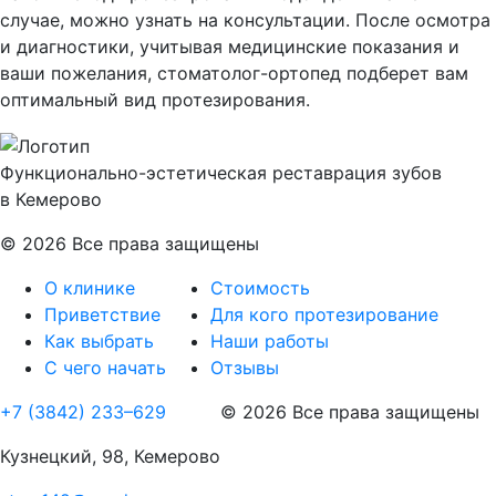
случае, можно узнать на консультации. После осмотра
и диагностики, учитывая медицинские показания и
ваши пожелания, стоматолог-ортопед подберет вам
оптимальный вид протезирования.
Функционально-эстетическая реставрация зубов
в Кемерово
© 2026 Все права защищены
О клинике
Стоимость
Приветствие
Для кого протезирование
Как выбрать
Наши работы
С чего начать
Отзывы
+7 (3842) 233–629
© 2026 Все права защищены
Кузнецкий, 98, Кемерово