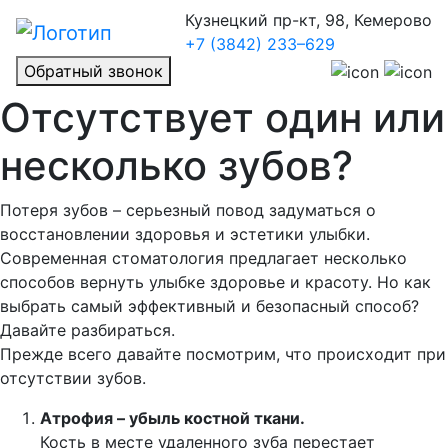
Кузнецкий пр-кт, 98, Кемерово
+7 (3842) 233–629
Обратный звонок
Отсутствует один или
несколько зубов?
Потеря зубов – серьезный повод задуматься о
восстановлении здоровья и эстетики улыбки.
Современная стоматология предлагает несколько
способов вернуть улыбке здоровье и красоту. Но как
выбрать самый эффективный и безопасный способ?
Давайте разбираться.
Прежде всего давайте посмотрим, что происходит при
отсутствии зубов.
Атрофия – убыль костной ткани.
Кость в месте удаленного зуба перестает