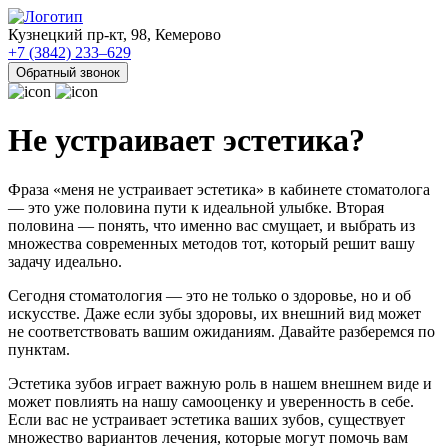
Кузнецкий пр-кт, 98, Кемерово
+7 (3842) 233–629
Обратный звонок
Не устраивает эстетика?
Фраза «меня не устраивает эстетика» в кабинете стоматолога
— это уже половина пути к идеальной улыбке. Вторая
половина — понять, что именно вас смущает, и выбрать из
множества современных методов тот, который решит вашу
задачу идеально.
Сегодня стоматология — это не только о здоровье, но и об
искусстве. Даже если зубы здоровы, их внешний вид может
не соответствовать вашим ожиданиям. Давайте разберемся по
пунктам.
Эстетика зубов играет важную роль в нашем внешнем виде и
может повлиять на нашу самооценку и уверенность в себе.
Если вас не устраивает эстетика ваших зубов, существует
множество вариантов лечения, которые могут помочь вам