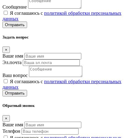
Сообщение
Я соглашаюсь с
политикой обработки персональных
данных
Отправить
Задать вопрос
×
Ваше имя
Эл.почта
Ваш вопрос
Я соглашаюсь с
политикой обработки персональных
данных
Отправить
Обратный звонок
×
Ваше имя
Телефон
Я соглашаюсь с
политикой обработки персональных