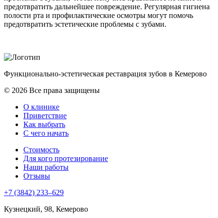
предотвратить дальнейшее повреждение. Регулярная гигиена
полости рта и профилактические осмотры могут помочь
предотвратить эстетические проблемы с зубами.
Функционально-эстетическая реставрация зубов в Кемерово
© 2026 Все права защищены
О клинике
Приветствие
Как выбрать
С чего начать
Стоимость
Для кого протезирование
Наши работы
Отзывы
+7 (3842) 233–629
Кузнецкий, 98, Кемерово